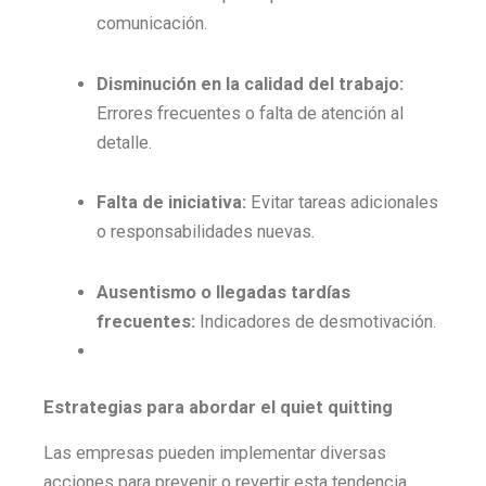
comunicación.
Disminución en la calidad del trabajo:
Errores frecuentes o falta de atención al
detalle.
Falta de iniciativa:
Evitar tareas adicionales
o responsabilidades nuevas.
Ausentismo o llegadas tardías
frecuentes:
Indicadores de desmotivación.
Estrategias para abordar el quiet quitting
Las empresas pueden implementar diversas
acciones para prevenir o revertir esta tendencia