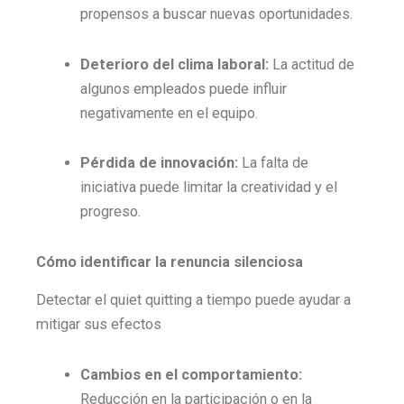
propensos a buscar nuevas oportunidades.
Deterioro del clima laboral:
La actitud de
algunos empleados puede influir
negativamente en el equipo.
Pérdida de innovación:
La falta de
iniciativa puede limitar la creatividad y el
progreso.
Cómo identificar la renuncia silenciosa
Detectar el quiet quitting a tiempo puede ayudar a
mitigar sus efectos
Cambios en el comportamiento:
Reducción en la participación o en la