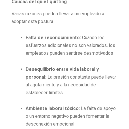
Causas del quiet quitting
Varias razones pueden llevar a un empleado a
adoptar esta postura
Falta de reconocimiento:
Cuando los
esfuerzos adicionales no son valorados, los
empleados pueden sentirse desmotivados
Desequilibrio entre vida laboral y
personal:
La presión constante puede llevar
al agotamiento y a la necesidad de
establecer límites.
Ambiente laboral tóxico:
La falta de apoyo
o un entorno negativo pueden fomentar la
desconexión emocional