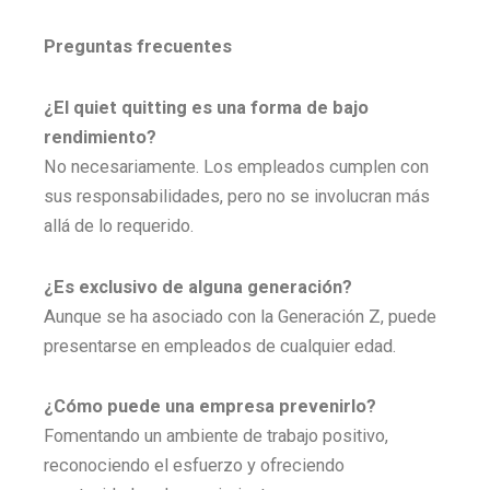
Preguntas frecuentes
¿El quiet quitting es una forma de bajo
rendimiento?
No necesariamente. Los empleados cumplen con
sus responsabilidades, pero no se involucran más
allá de lo requerido.
¿Es exclusivo de alguna generación?
Aunque se ha asociado con la Generación Z, puede
presentarse en empleados de cualquier edad.
¿Cómo puede una empresa prevenirlo?
Fomentando un ambiente de trabajo positivo,
reconociendo el esfuerzo y ofreciendo