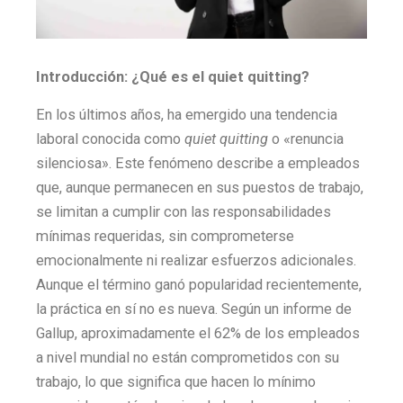
Introducción: ¿Qué es el quiet quitting?
En los últimos años, ha emergido una tendencia
laboral conocida como
quiet quitting
o «renuncia
silenciosa». Este fenómeno describe a empleados
que, aunque permanecen en sus puestos de trabajo,
se limitan a cumplir con las responsabilidades
mínimas requeridas, sin comprometerse
emocionalmente ni realizar esfuerzos adicionales.
Aunque el término ganó popularidad recientemente,
la práctica en sí no es nueva. Según un informe de
Gallup, aproximadamente el 62% de los empleados
a nivel mundial no están comprometidos con su
trabajo, lo que significa que hacen lo mínimo