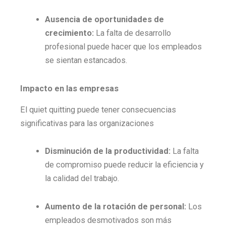
Ausencia de oportunidades de
crecimiento:
La falta de desarrollo
profesional puede hacer que los empleados
se sientan estancados.
Impacto en las empresas
El quiet quitting puede tener consecuencias
significativas para las organizaciones
Disminución de la productividad:
La falta
de compromiso puede reducir la eficiencia y
la calidad del trabajo.
Aumento de la rotación de personal:
Los
empleados desmotivados son más