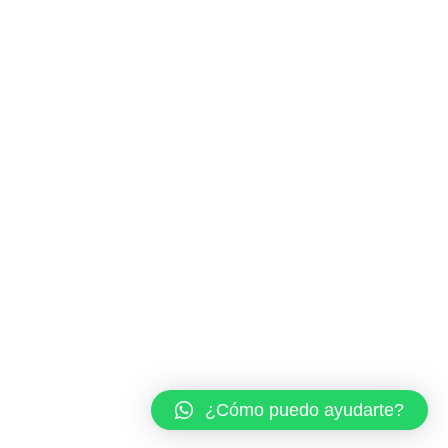
¿Cómo puedo ayudarte?