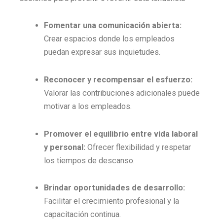
Fomentar una comunicación abierta:
Crear espacios donde los empleados
puedan expresar sus inquietudes.
Reconocer y recompensar el esfuerzo:
Valorar las contribuciones adicionales puede
motivar a los empleados.
Promover el equilibrio entre vida laboral
y personal:
Ofrecer flexibilidad y respetar
los tiempos de descanso.
Brindar oportunidades de desarrollo:
Facilitar el crecimiento profesional y la
capacitación continua.