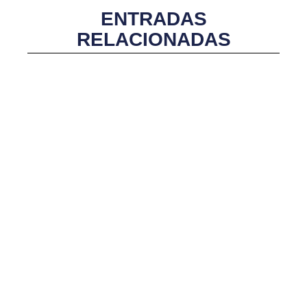
ENTRADAS
RELACIONADAS