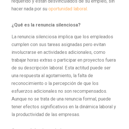
requerido y están desvinculados de su empleo, sin
hacer nada por su
oportunidad laboral.
¿Qué es la renuncia silenciosa?
La renuncia silenciosa implica que los empleados
cumplen con sus tareas asignadas pero evitan
involucrarse en actividades adicionales, como
trabajar horas extras o participar en proyectos fuera
de su descripción laboral. Esta actitud puede ser
una respuesta al agotamiento, la falta de
reconocimiento o la percepción de que los
esfuerzos adicionales no son recompensados.
Aunque no se trata de una renuncia formal, puede
tener efectos significativos en la dinámica laboral y
la productividad de las empresas.