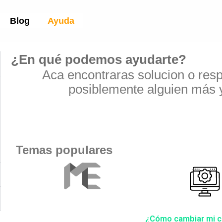
Blog
Ayuda
¿En qué podemos ayudarte?
Aca encontraras solucion o res
posiblemente alguien más 