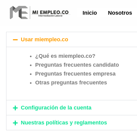
Ir
al
Inicio
Nosotros
contenido
Usar miempleo.co
¿Qué es miempleo.co?
Preguntas frecuentes candidato
Preguntas frecuentes empresa
Otras preguntas frecuentes
Configuración de la cuenta
Nuestras políticas y reglamentos