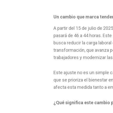
Un cambio que marca tende
A partir del 15 de julio de 20
pasará de 46 a 44 horas. Est
busca reducir la carga laboral
transformación, que avanza por
trabajadores y modernizar las
Este ajuste no es un simple 
que se prioriza el bienestar e
afecta esta medida tanto a e
¿Qué significa este cambio 