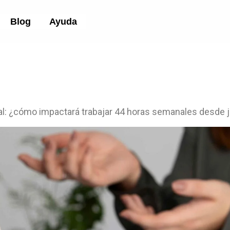
Blog
Ayuda
al: ¿cómo impactará trabajar 44 horas semanales desde j