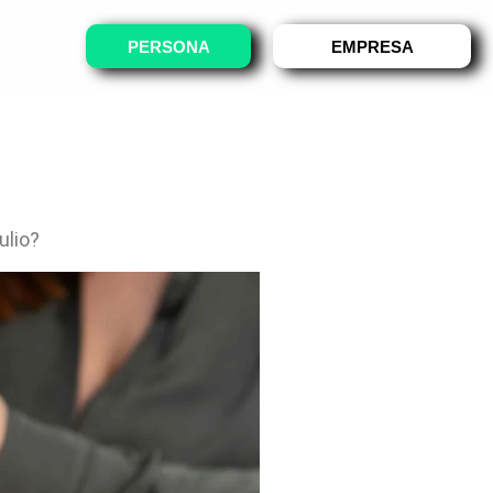
PERSONA
EMPRESA
ulio?