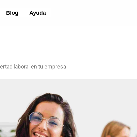
Blog
Ayuda
bertad laboral en tu empresa