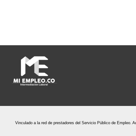
Vinculado a la red de prestadores del Servicio Público de Empleo. A