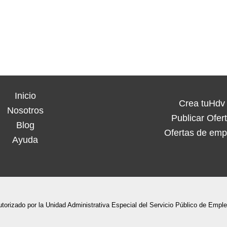
Inicio
Crea tuHdv
Nosotros
Publicar Ofer
Blog
Ofertas de emp
Ayuda
utorizado por la Unidad Administrativa Especial del Servicio Público de Empl