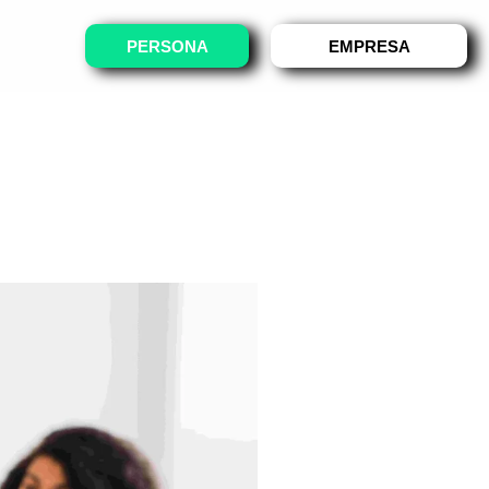
PERSONA
EMPRESA