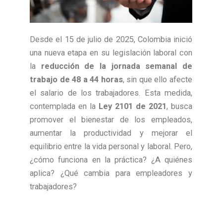
Desde el 15 de julio de 2025, Colombia inició
una nueva etapa en su legislación laboral con
la
reducción de la jornada semanal de
trabajo de 48 a 44 horas
, sin que ello afecte
el salario de los trabajadores. Esta medida,
contemplada en la
Ley 2101 de 2021
, busca
promover el bienestar de los empleados,
aumentar la productividad y mejorar el
equilibrio entre la vida personal y laboral. Pero,
¿cómo funciona en la práctica? ¿A quiénes
aplica? ¿Qué cambia para empleadores y
trabajadores?