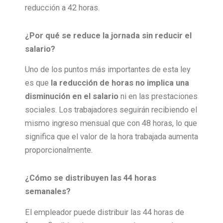
reducción a 42 horas.
¿Por qué se reduce la jornada sin reducir el
salario?
Uno de los puntos más importantes de esta ley
es que
la reducción de horas no implica una
disminución en el salario
ni en las prestaciones
sociales. Los trabajadores seguirán recibiendo el
mismo ingreso mensual que con 48 horas, lo que
significa que el valor de la hora trabajada aumenta
proporcionalmente.
¿Cómo se distribuyen las 44 horas
semanales?
El empleador puede distribuir las 44 horas de