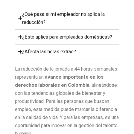
¿Qué pasa si mi empleador no aplica la
reducción?
¿Esto aplica para empleadas domésticas?
¿Afecta las horas extras?
La reducción de la jornada a 44 horas semanales
representa un
avance importante en los
derechos laborales en Colombia
, alineándose
con las tendencias globales de bienestar y
productividad. Para las personas que buscan
empleo, esta medida puede marcar la diferencia
en la calidad de vida. Y para las empresas, es una
oportunidad para innovar en la gestión del talento
humano.