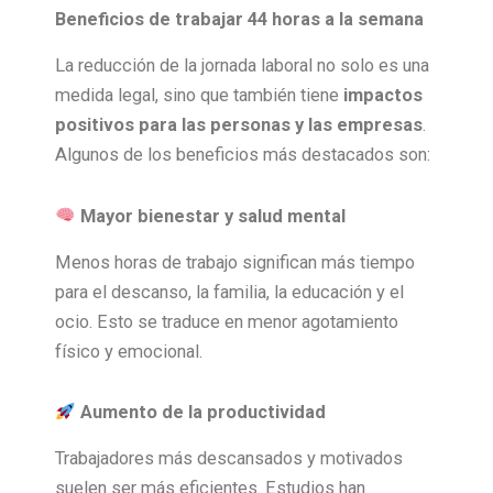
Beneficios de trabajar 44 horas a la semana
La reducción de la jornada laboral no solo es una
medida legal, sino que también tiene
impactos
positivos para las personas y las empresas
.
Algunos de los beneficios más destacados son:
Mayor bienestar y salud mental
Menos horas de trabajo significan más tiempo
para el descanso, la familia, la educación y el
ocio. Esto se traduce en menor agotamiento
físico y emocional.
Aumento de la productividad
Trabajadores más descansados y motivados
suelen ser más eficientes. Estudios han