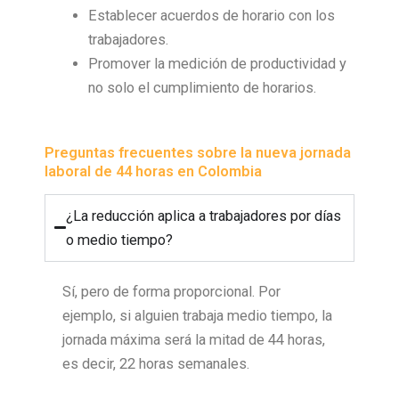
Establecer acuerdos de horario con los
trabajadores.
Promover la medición de productividad y
no solo el cumplimiento de horarios.
Preguntas frecuentes sobre la nueva jornada
laboral de 44 horas en Colombia
¿La reducción aplica a trabajadores por días
o medio tiempo?
Sí, pero de forma proporcional. Por
ejemplo, si alguien trabaja medio tiempo, la
jornada máxima será la mitad de 44 horas,
es decir, 22 horas semanales.