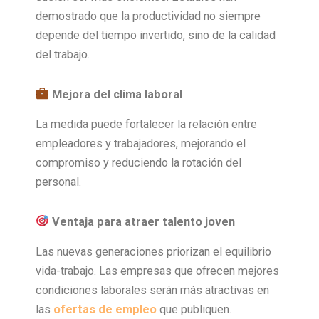
demostrado que la productividad no siempre
depende del tiempo invertido, sino de la calidad
del trabajo.
Mejora del clima laboral
La medida puede fortalecer la relación entre
empleadores y trabajadores, mejorando el
compromiso y reduciendo la rotación del
personal.
Ventaja para atraer talento joven
Las nuevas generaciones priorizan el equilibrio
vida-trabajo. Las empresas que ofrecen mejores
condiciones laborales serán más atractivas en
las
ofertas de empleo
que publiquen.