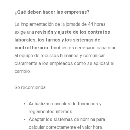
¿Qué deben hacer las empresas?
La implementación de la jornada de 44 horas
exige una
revisión y ajuste de los contratos
laborales, los turnos y los sistemas de
control horario
. También es necesario capacitar
al equipo de recursos humanos y comunicar
claramente a los empleados cómo se aplicará el
cambio.
Se recomienda:
Actualizar manuales de funciones y
reglamentos internos.
Adaptar los sistemas de nómina para
calcular correctamente el valor hora.