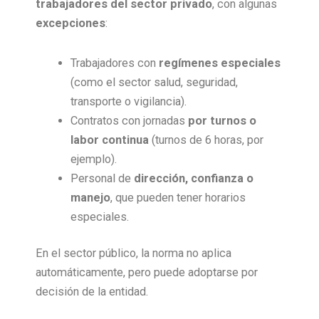
trabajadores del sector privado
, con algunas
excepciones
:
Trabajadores con
regímenes especiales
(como el sector salud, seguridad,
transporte o vigilancia).
Contratos con jornadas
por turnos o
labor continua
(turnos de 6 horas, por
ejemplo).
Personal de
dirección, confianza o
manejo
, que pueden tener horarios
especiales.
En el sector público, la norma no aplica
automáticamente, pero puede adoptarse por
decisión de la entidad.