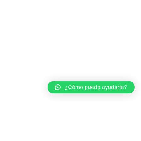
¿Cómo puedo ayudarte?