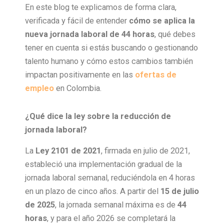
En este blog te explicamos de forma clara,
verificada y fácil de entender
cómo se aplica la
nueva jornada laboral de 44 horas
, qué debes
tener en cuenta si estás buscando o gestionando
talento humano y cómo estos cambios también
impactan positivamente en las
ofertas de
empleo
en Colombia.
¿Qué dice la ley sobre la reducción de
jornada laboral?
La
Ley 2101 de 2021
, firmada en julio de 2021,
estableció una implementación gradual de la
jornada laboral semanal, reduciéndola en 4 horas
en un plazo de cinco años. A partir del
15 de julio
de 2025
, la jornada semanal máxima es de
44
horas
, y para el año 2026 se completará la