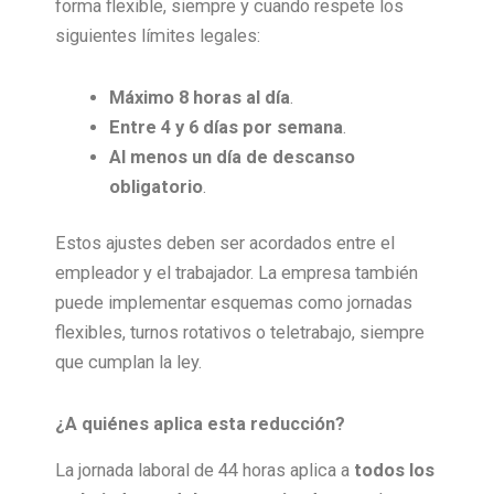
forma flexible, siempre y cuando respete los
siguientes límites legales:
Máximo 8 horas al día
.
Entre 4 y 6 días por semana
.
Al menos un día de descanso
obligatorio
.
Estos ajustes deben ser acordados entre el
empleador y el trabajador. La empresa también
puede implementar esquemas como jornadas
flexibles, turnos rotativos o teletrabajo, siempre
que cumplan la ley.
¿A quiénes aplica esta reducción?
La jornada laboral de 44 horas aplica a
todos los