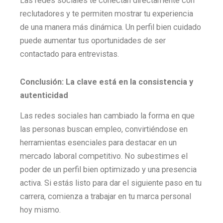
Las redes sociales te conectan directamente con
reclutadores y te permiten mostrar tu experiencia
de una manera más dinámica. Un perfil bien cuidado
puede aumentar tus oportunidades de ser
contactado para entrevistas.
Conclusión: La clave está en la consistencia y
autenticidad
Las redes sociales han cambiado la forma en que
las personas buscan empleo, convirtiéndose en
herramientas esenciales para destacar en un
mercado laboral competitivo. No subestimes el
poder de un perfil bien optimizado y una presencia
activa. Si estás listo para dar el siguiente paso en tu
carrera, comienza a trabajar en tu marca personal
hoy mismo.