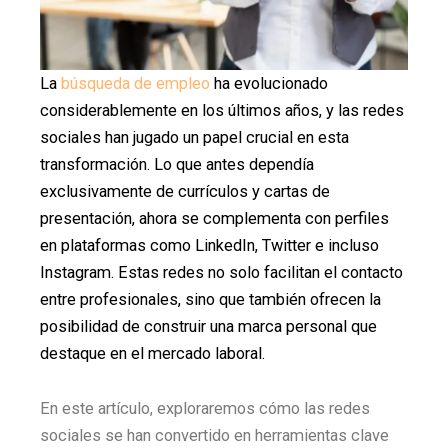
La
búsqueda de empleo
ha evolucionado
considerablemente en los últimos años, y las redes
sociales han jugado un papel crucial en esta
transformación. Lo que antes dependía
exclusivamente de currículos y cartas de
presentación, ahora se complementa con perfiles
en plataformas como LinkedIn, Twitter e incluso
Instagram. Estas redes no solo facilitan el contacto
entre profesionales, sino que también ofrecen la
posibilidad de construir una marca personal que
destaque en el mercado laboral.
En este artículo, exploraremos cómo las redes
sociales se han convertido en herramientas clave