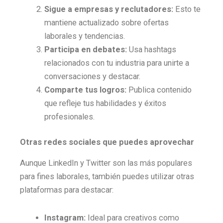
Sigue a empresas y reclutadores:
Esto te
mantiene actualizado sobre ofertas
laborales y tendencias.
Participa en debates:
Usa hashtags
relacionados con tu industria para unirte a
conversaciones y destacar.
Comparte tus logros:
Publica contenido
que refleje tus habilidades y éxitos
profesionales.
Otras redes sociales que puedes aprovechar
Aunque LinkedIn y Twitter son las más populares
para fines laborales, también puedes utilizar otras
plataformas para destacar:
Instagram:
Ideal para creativos como