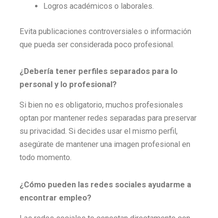
Logros académicos o laborales.
Evita publicaciones controversiales o información
que pueda ser considerada poco profesional.
¿Debería tener perfiles separados para lo
personal y lo profesional?
Si bien no es obligatorio, muchos profesionales
optan por mantener redes separadas para preservar
su privacidad. Si decides usar el mismo perfil,
asegúrate de mantener una imagen profesional en
todo momento.
¿Cómo pueden las redes sociales ayudarme a
encontrar empleo?