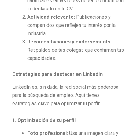
habilidades en las redes deben coincidir con
lo declarado en tu CV.
Actividad relevante:
Publicaciones y
compartidos que reflejen tu interés por la
industria.
Recomendaciones y endorsements:
Respaldos de tus colegas que confirmen tus
capacidades.
Estrategias para destacar en LinkedIn
LinkedIn es, sin duda, la red social más poderosa
para la búsqueda de empleo. Aquí tienes
estrategias clave para optimizar tu perfil:
1. Optimización de tu perfil
Foto profesional:
Usa una imagen clara y