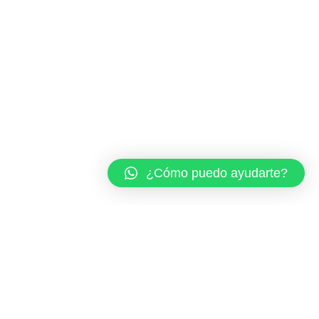
¿Cómo puedo ayudarte?