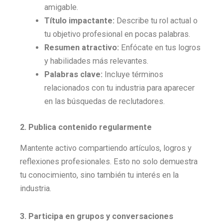
amigable.
Título impactante:
Describe tu rol actual o
tu objetivo profesional en pocas palabras.
Resumen atractivo:
Enfócate en tus logros
y habilidades más relevantes.
Palabras clave:
Incluye términos
relacionados con tu industria para aparecer
en las búsquedas de reclutadores.
2. Publica contenido regularmente
Mantente activo compartiendo artículos, logros y
reflexiones profesionales. Esto no solo demuestra
tu conocimiento, sino también tu interés en la
industria.
3. Participa en grupos y conversaciones