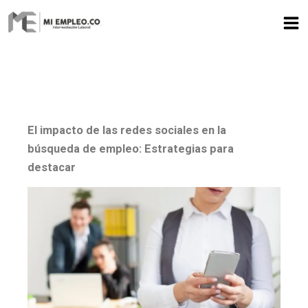
Ir
al
contenido
El impacto de las redes sociales en la
búsqueda de empleo: Estrategias para
destacar