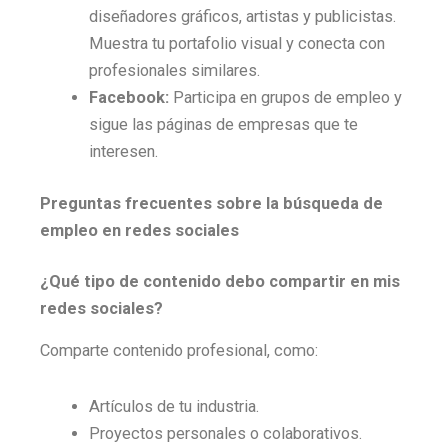
diseñadores gráficos, artistas y publicistas.
Muestra tu portafolio visual y conecta con
profesionales similares.
Facebook:
Participa en grupos de empleo y
sigue las páginas de empresas que te
interesen.
Preguntas frecuentes sobre la búsqueda de
empleo en redes sociales
¿Qué tipo de contenido debo compartir en mis
redes sociales?
Comparte contenido profesional, como:
Artículos de tu industria.
Proyectos personales o colaborativos.