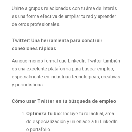
Unirte a grupos relacionados con tu área de interés
es una forma efectiva de ampliar tu red y aprender
de otros profesionales.
Twitter: Una herramienta para construir
conexiones rápidas
Aunque menos formal que LinkedIn, Twitter también
es una excelente plataforma para buscar empleo,
especialmente en industrias tecnológicas, creativas
y periodísticas.
Cómo usar Twitter en tu búsqueda de empleo
Optimiza tu bio:
Incluye tu rol actual, área
de especialización y un enlace a tu LinkedIn
o portafolio.