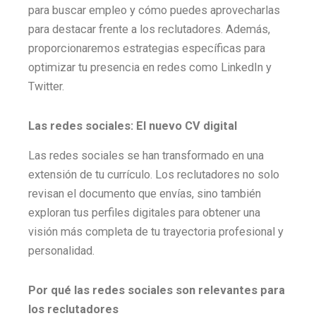
para buscar empleo y cómo puedes aprovecharlas
para destacar frente a los reclutadores. Además,
proporcionaremos estrategias específicas para
optimizar tu presencia en redes como LinkedIn y
Twitter.
Las redes sociales: El nuevo CV digital
Las redes sociales se han transformado en una
extensión de tu currículo. Los reclutadores no solo
revisan el documento que envías, sino también
exploran tus perfiles digitales para obtener una
visión más completa de tu trayectoria profesional y
personalidad.
Por qué las redes sociales son relevantes para
los reclutadores