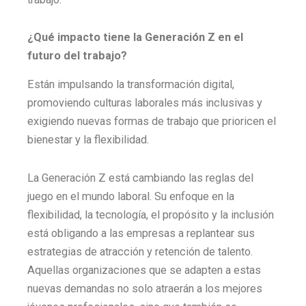
¿Qué impacto tiene la Generación Z en el
futuro del trabajo?
Están impulsando la transformación digital,
promoviendo culturas laborales más inclusivas y
exigiendo nuevas formas de trabajo que prioricen el
bienestar y la flexibilidad.
La Generación Z está cambiando las reglas del
juego en el mundo laboral. Su enfoque en la
flexibilidad, la tecnología, el propósito y la inclusión
está obligando a las empresas a replantear sus
estrategias de atracción y retención de talento.
Aquellas organizaciones que se adapten a estas
nuevas demandas no solo atraerán a los mejores