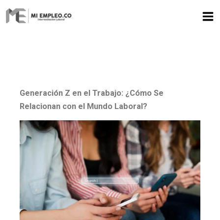
Ir
al
contenido
Generación Z en el Trabajo: ¿Cómo Se
Relacionan con el Mundo Laboral?