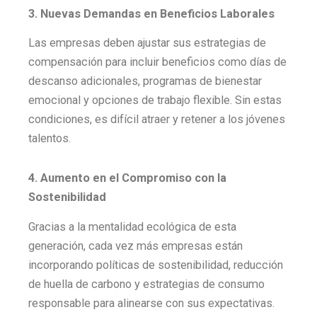
3. Nuevas Demandas en Beneficios Laborales
Las empresas deben ajustar sus estrategias de
compensación para incluir beneficios como días de
descanso adicionales, programas de bienestar
emocional y opciones de trabajo flexible. Sin estas
condiciones, es difícil atraer y retener a los jóvenes
talentos.
4. Aumento en el Compromiso con la
Sostenibilidad
Gracias a la mentalidad ecológica de esta
generación, cada vez más empresas están
incorporando políticas de sostenibilidad, reducción
de huella de carbono y estrategias de consumo
responsable para alinearse con sus expectativas.