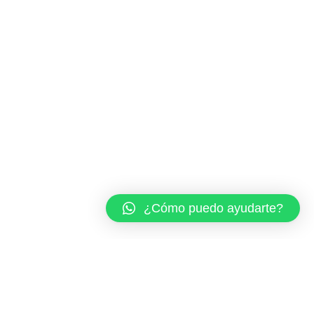
¿Cómo puedo ayudarte?