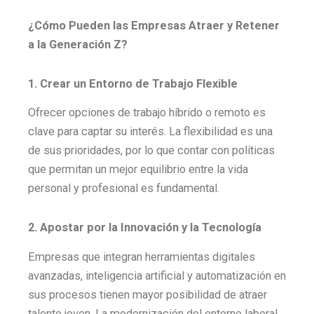
¿Cómo Pueden las Empresas Atraer y Retener
a la Generación Z?
1. Crear un Entorno de Trabajo Flexible
Ofrecer opciones de trabajo híbrido o remoto es
clave para captar su interés. La flexibilidad es una
de sus prioridades, por lo que contar con políticas
que permitan un mejor equilibrio entre la vida
personal y profesional es fundamental.
2. Apostar por la Innovación y la Tecnología
Empresas que integran herramientas digitales
avanzadas, inteligencia artificial y automatización en
sus procesos tienen mayor posibilidad de atraer
talento joven. La modernización del entorno laboral