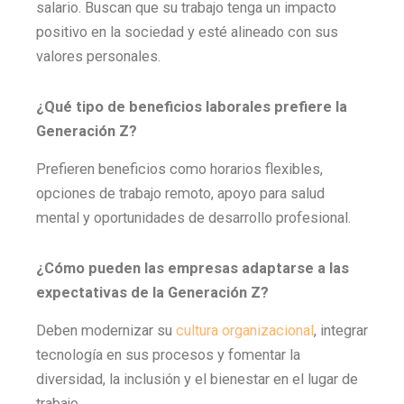
salario. Buscan que su trabajo tenga un impacto
positivo en la sociedad y esté alineado con sus
valores personales.
¿Qué tipo de beneficios laborales prefiere la
Generación Z?
Prefieren beneficios como horarios flexibles,
opciones de trabajo remoto, apoyo para salud
mental y oportunidades de desarrollo profesional.
¿Cómo pueden las empresas adaptarse a las
expectativas de la Generación Z?
Deben modernizar su
cultura organizacional
, integrar
tecnología en sus procesos y fomentar la
diversidad, la inclusión y el bienestar en el lugar de
trabajo.