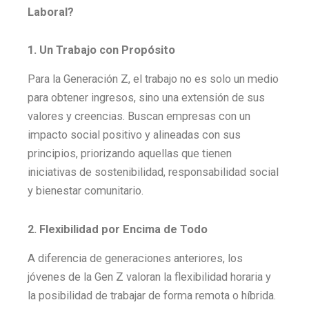
Laboral?
1. Un Trabajo con Propósito
Para la Generación Z, el trabajo no es solo un medio
para obtener ingresos, sino una extensión de sus
valores y creencias. Buscan empresas con un
impacto social positivo y alineadas con sus
principios, priorizando aquellas que tienen
iniciativas de sostenibilidad, responsabilidad social
y bienestar comunitario.
2. Flexibilidad por Encima de Todo
A diferencia de generaciones anteriores, los
jóvenes de la Gen Z valoran la flexibilidad horaria y
la posibilidad de trabajar de forma remota o híbrida.