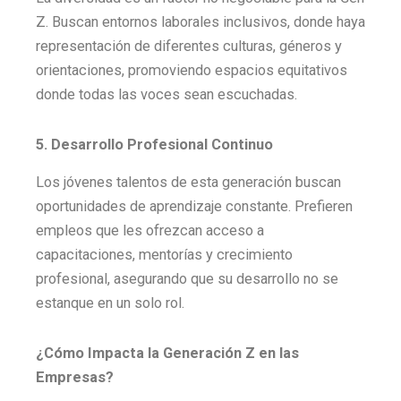
Z. Buscan entornos laborales inclusivos, donde haya
representación de diferentes culturas, géneros y
orientaciones, promoviendo espacios equitativos
donde todas las voces sean escuchadas.
5. Desarrollo Profesional Continuo
Los jóvenes talentos de esta generación buscan
oportunidades de aprendizaje constante. Prefieren
empleos que les ofrezcan acceso a
capacitaciones, mentorías y crecimiento
profesional, asegurando que su desarrollo no se
estanque en un solo rol.
¿Cómo Impacta la Generación Z en las
Empresas?