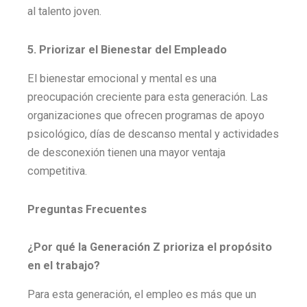
al talento joven.
5. Priorizar el Bienestar del Empleado
El bienestar emocional y mental es una
preocupación creciente para esta generación. Las
organizaciones que ofrecen programas de apoyo
psicológico, días de descanso mental y actividades
de desconexión tienen una mayor ventaja
competitiva.
Preguntas Frecuentes
¿Por qué la Generación Z prioriza el propósito
en el trabajo?
Para esta generación, el empleo es más que un