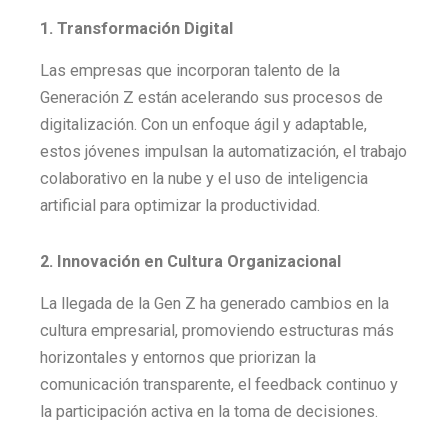
1. Transformación Digital
Las empresas que incorporan talento de la
Generación Z están acelerando sus procesos de
digitalización. Con un enfoque ágil y adaptable,
estos jóvenes impulsan la automatización, el trabajo
colaborativo en la nube y el uso de inteligencia
artificial para optimizar la productividad.
2. Innovación en Cultura Organizacional
La llegada de la Gen Z ha generado cambios en la
cultura empresarial, promoviendo estructuras más
horizontales y entornos que priorizan la
comunicación transparente, el feedback continuo y
la participación activa en la toma de decisiones.