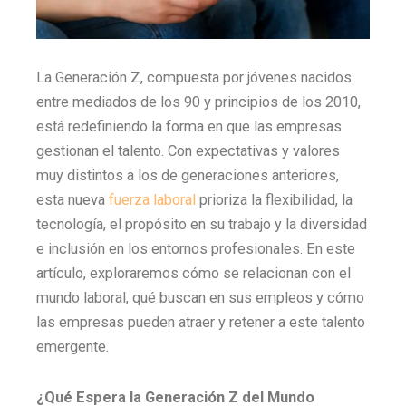
La Generación Z, compuesta por jóvenes nacidos
entre mediados de los 90 y principios de los 2010,
está redefiniendo la forma en que las empresas
gestionan el talento. Con expectativas y valores
muy distintos a los de generaciones anteriores,
esta nueva
fuerza laboral
prioriza la flexibilidad, la
tecnología, el propósito en su trabajo y la diversidad
e inclusión en los entornos profesionales. En este
artículo, exploraremos cómo se relacionan con el
mundo laboral, qué buscan en sus empleos y cómo
las empresas pueden atraer y retener a este talento
emergente.
¿Qué Espera la Generación Z del Mundo