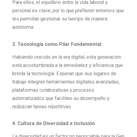
Para ellos, el equilibrio entre la vida laboral y
personal es clave, por lo que prefieren entornos que
les permitan gestionar su tiempo de manera
autónoma.
3. Tecnología como Pilar Fundamental
Habiendo crecido en la era digital, esta generación
está acostumbrada a la inmediatez y eficiencia que
brinda la tecnología. Esperan que sus lugares de
trabajo integren herramientas digitales avanzadas,
plataformas colaborativas y procesos
automatizados que faciliten su desempeño y
reduzcan tareas repetitivas.
4. Cultura de Diversidad e Inclusión
La diversidad es un factor no negociable para la Gen