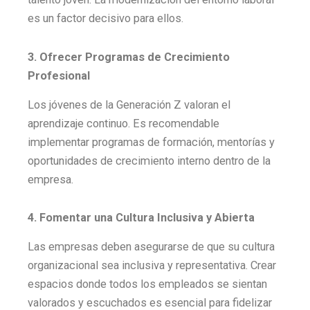
es un factor decisivo para ellos.
3. Ofrecer Programas de Crecimiento
Profesional
Los jóvenes de la Generación Z valoran el
aprendizaje continuo. Es recomendable
implementar programas de formación, mentorías y
oportunidades de crecimiento interno dentro de la
empresa.
4. Fomentar una Cultura Inclusiva y Abierta
Las empresas deben asegurarse de que su cultura
organizacional sea inclusiva y representativa. Crear
espacios donde todos los empleados se sientan
valorados y escuchados es esencial para fidelizar