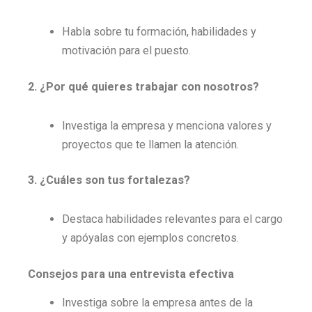
Habla sobre tu formación, habilidades y
motivación para el puesto.
2. ¿Por qué quieres trabajar con nosotros?
Investiga la empresa y menciona valores y
proyectos que te llamen la atención.
3. ¿Cuáles son tus fortalezas?
Destaca habilidades relevantes para el cargo
y apóyalas con ejemplos concretos.
Consejos para una entrevista efectiva
Investiga sobre la empresa antes de la