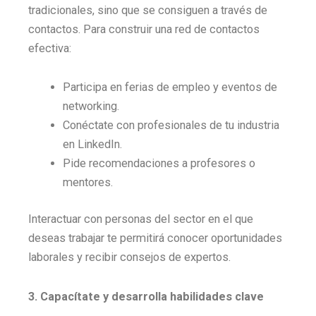
tradicionales, sino que se consiguen a través de
contactos. Para construir una red de contactos
efectiva:
Participa en ferias de empleo y eventos de
networking.
Conéctate con profesionales de tu industria
en LinkedIn.
Pide recomendaciones a profesores o
mentores.
Interactuar con personas del sector en el que
deseas trabajar te permitirá conocer oportunidades
laborales y recibir consejos de expertos.
3. Capacítate y desarrolla habilidades clave