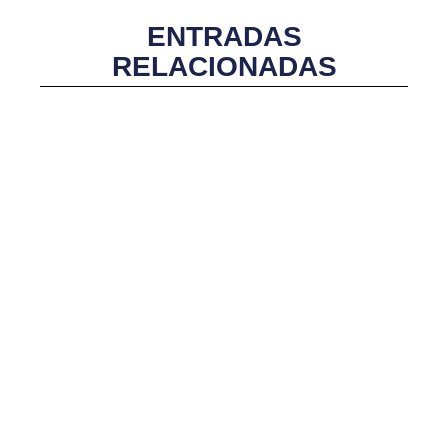
ENTRADAS
RELACIONADAS