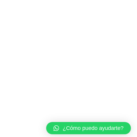
¿Cómo puedo ayudarte?