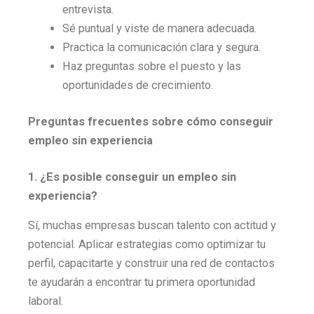
entrevista.
Sé puntual y viste de manera adecuada.
Practica la comunicación clara y segura.
Haz preguntas sobre el puesto y las
oportunidades de crecimiento.
Preguntas frecuentes sobre cómo conseguir
empleo sin experiencia
1. ¿Es posible conseguir un empleo sin
experiencia?
Sí, muchas empresas buscan talento con actitud y
potencial. Aplicar estrategias como optimizar tu
perfil, capacitarte y construir una red de contactos
te ayudarán a encontrar tu primera oportunidad
laboral.