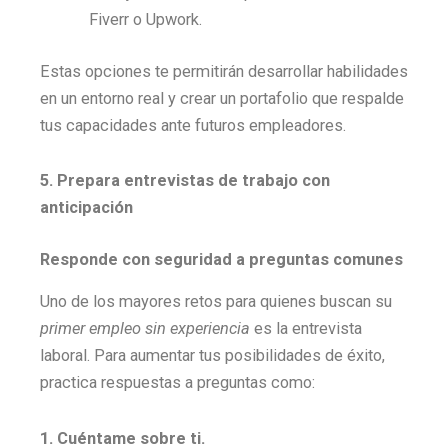
Fiverr o Upwork.
Estas opciones te permitirán desarrollar habilidades
en un entorno real y crear un portafolio que respalde
tus capacidades ante futuros empleadores.
5. Prepara entrevistas de trabajo con
anticipación
Responde con seguridad a preguntas comunes
Uno de los mayores retos para quienes buscan su
primer empleo sin experiencia
es la entrevista
laboral. Para aumentar tus posibilidades de éxito,
practica respuestas a preguntas como:
1. Cuéntame sobre ti.