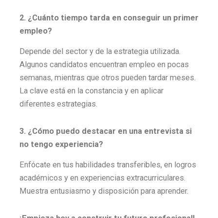
2. ¿Cuánto tiempo tarda en conseguir un primer
empleo?
Depende del sector y de la estrategia utilizada.
Algunos candidatos encuentran empleo en pocas
semanas, mientras que otros pueden tardar meses.
La clave está en la constancia y en aplicar
diferentes estrategias.
3. ¿Cómo puedo destacar en una entrevista si
no tengo experiencia?
Enfócate en tus habilidades transferibles, en logros
académicos y en experiencias extracurriculares.
Muestra entusiasmo y disposición para aprender.