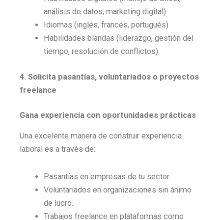
análisis de datos, marketing digital)
Idiomas (inglés, francés, portugués)
Habilidades blandas (liderazgo, gestión del
tiempo, resolución de conflictos)
4. Solicita pasantías, voluntariados o proyectos
freelance
Gana experiencia con oportunidades prácticas
Una excelente manera de construir experiencia
laboral es a través de:
Pasantías en empresas de tu sector.
Voluntariados en organizaciones sin ánimo
de lucro.
Trabajos freelance en plataformas como