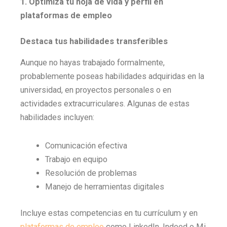
1. Optimiza tu hoja de vida y perfil en
plataformas de empleo
Destaca tus habilidades transferibles
Aunque no hayas trabajado formalmente,
probablemente poseas habilidades adquiridas en la
universidad, en proyectos personales o en
actividades extracurriculares. Algunas de estas
habilidades incluyen:
Comunicación efectiva
Trabajo en equipo
Resolución de problemas
Manejo de herramientas digitales
Incluye estas competencias en tu currículum y en
plataformas de empleo
como LinkedIn, Indeed o Mi