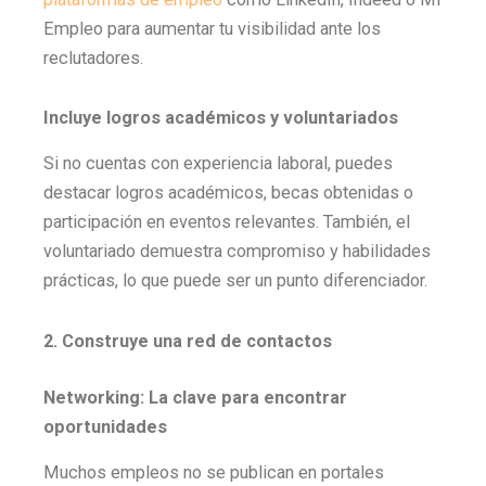
Empleo para aumentar tu visibilidad ante los
reclutadores.
Incluye logros académicos y voluntariados
Si no cuentas con experiencia laboral, puedes
destacar logros académicos, becas obtenidas o
participación en eventos relevantes. También, el
voluntariado demuestra compromiso y habilidades
prácticas, lo que puede ser un punto diferenciador.
2. Construye una red de contactos
Networking: La clave para encontrar
oportunidades
Muchos empleos no se publican en portales