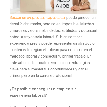
Buscar un
empleo sin experiencia
puede parecer un
desafío abrumador, pero no es imposible. Muchas
empresas valoran habilidades, actitudes y potencial
sobre la trayectoria laboral. Si bien no tener
experiencia previa puede representar un obstáculo,
existen estrategias efectivas para destacar en el
mercado laboral y conseguir tu primer trabajo. En
este artículo, te mostraremos cinco estrategias
clave para aumentar tus oportunidades y dar el
primer paso en tu carrera profesional.
¿Es posible conseguir un empleo sin
experiencia laboral?