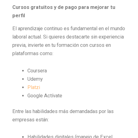
Cursos gratuitos y de pago para mejorar tu
perfil
El aprendizaje continuo es fundamental en el mundo
laboral actual. Si quieres destacarte sin experiencia
previa, invierte en tu formación con cursos en
plataformas como:
Coursera
Udemy
Platzi
Google Actívate
Entre las habilidades más demandadas por las
empresas están:
Habilidades digitales (manejo de Excel,