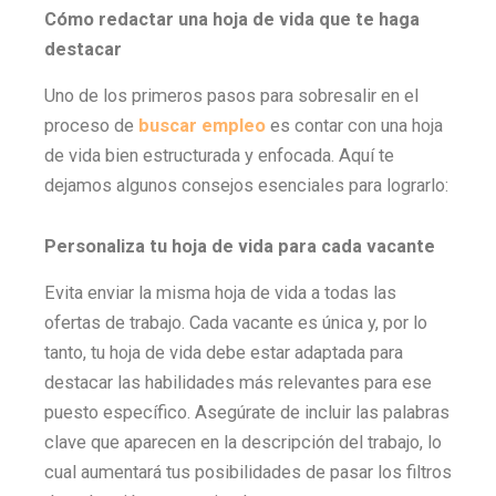
Cómo redactar una hoja de vida que te haga
destacar
Uno de los primeros pasos para sobresalir en el
proceso de
buscar empleo
es contar con una hoja
de vida bien estructurada y enfocada. Aquí te
dejamos algunos consejos esenciales para lograrlo:
Personaliza tu hoja de vida para cada vacante
Evita enviar la misma hoja de vida a todas las
ofertas de trabajo. Cada vacante es única y, por lo
tanto, tu hoja de vida debe estar adaptada para
destacar las habilidades más relevantes para ese
puesto específico. Asegúrate de incluir las palabras
clave que aparecen en la descripción del trabajo, lo
cual aumentará tus posibilidades de pasar los filtros