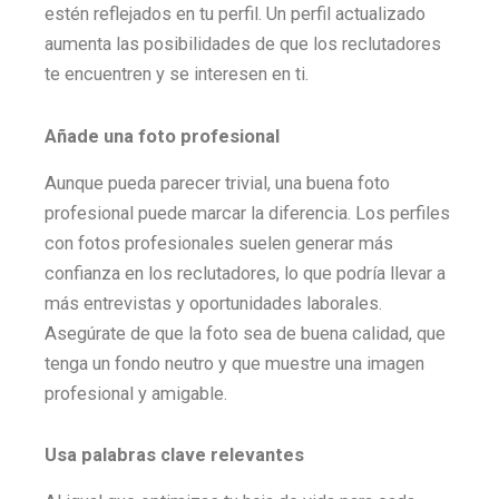
estén reflejados en tu perfil. Un perfil actualizado
aumenta las posibilidades de que los reclutadores
te encuentren y se interesen en ti.
Añade una foto profesional
Aunque pueda parecer trivial, una buena foto
profesional puede marcar la diferencia. Los perfiles
con fotos profesionales suelen generar más
confianza en los reclutadores, lo que podría llevar a
más entrevistas y oportunidades laborales.
Asegúrate de que la foto sea de buena calidad, que
tenga un fondo neutro y que muestre una imagen
profesional y amigable.
Usa palabras clave relevantes