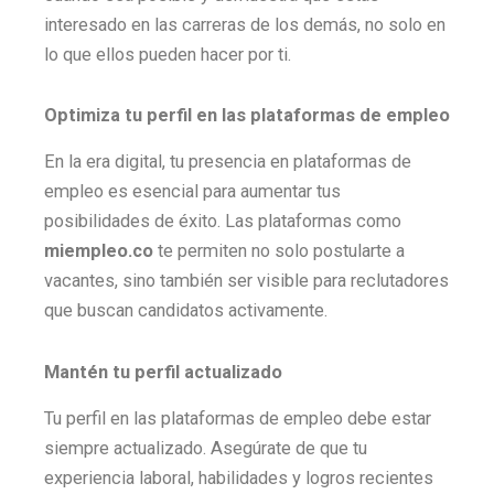
interesado en las carreras de los demás, no solo en
lo que ellos pueden hacer por ti.
Optimiza tu perfil en las plataformas de empleo
En la era digital, tu presencia en plataformas de
empleo es esencial para aumentar tus
posibilidades de éxito. Las plataformas como
miempleo.co
te permiten no solo postularte a
vacantes, sino también ser visible para reclutadores
que buscan candidatos activamente.
Mantén tu perfil actualizado
Tu perfil en las plataformas de empleo debe estar
siempre actualizado. Asegúrate de que tu
experiencia laboral, habilidades y logros recientes