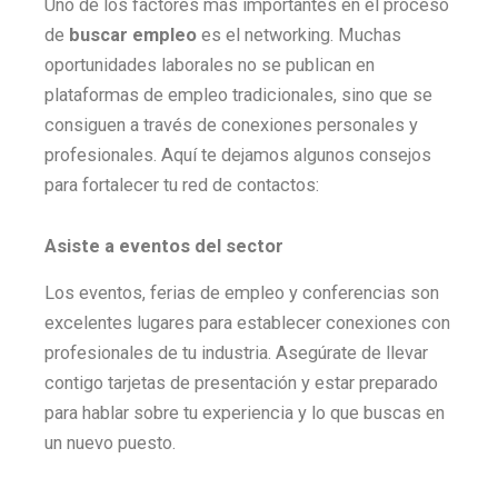
Uno de los factores más importantes en el proceso
de
buscar empleo
es el networking. Muchas
oportunidades laborales no se publican en
plataformas de empleo tradicionales, sino que se
consiguen a través de conexiones personales y
profesionales. Aquí te dejamos algunos consejos
para fortalecer tu red de contactos:
Asiste a eventos del sector
Los eventos, ferias de empleo y conferencias son
excelentes lugares para establecer conexiones con
profesionales de tu industria. Asegúrate de llevar
contigo tarjetas de presentación y estar preparado
para hablar sobre tu experiencia y lo que buscas en
un nuevo puesto.