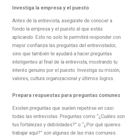
Investiga la empresa y el puesto
Antes de la entrevista, asegúrate de conocer a
fondo la empresa y el puesto al que estás
aplicando. Esto no solo te permitirá responder con
mayor confianza las preguntas del entrevistador,
sino que también te ayudará a hacer preguntas
inteligentes al final de la entrevista, mostrando tu
interés genuino por el puesto. Investiga su misión,
valores, cultura organizacional y últimos logros.
Prepara respuestas para preguntas comunes
Existen preguntas que suelen repetirse en casi
todas las entrevistas. Preguntas como “¿Cuáles son
tus fortalezas y debilidades?” o “¿Por qué quieres
trabajar aquí?” son algunas de las más comunes.