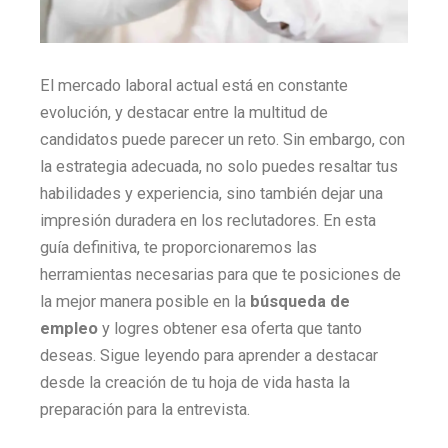
El mercado laboral actual está en constante
evolución, y destacar entre la multitud de
candidatos puede parecer un reto. Sin embargo, con
la estrategia adecuada, no solo puedes resaltar tus
habilidades y experiencia, sino también dejar una
impresión duradera en los reclutadores. En esta
guía definitiva, te proporcionaremos las
herramientas necesarias para que te posiciones de
la mejor manera posible en la
búsqueda de
empleo
y logres obtener esa oferta que tanto
deseas. Sigue leyendo para aprender a destacar
desde la creación de tu hoja de vida hasta la
preparación para la entrevista.