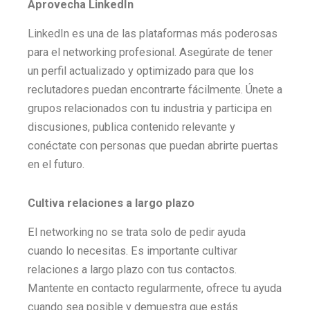
Aprovecha LinkedIn
LinkedIn es una de las plataformas más poderosas
para el networking profesional. Asegúrate de tener
un perfil actualizado y optimizado para que los
reclutadores puedan encontrarte fácilmente. Únete a
grupos relacionados con tu industria y participa en
discusiones, publica contenido relevante y
conéctate con personas que puedan abrirte puertas
en el futuro.
Cultiva relaciones a largo plazo
El networking no se trata solo de pedir ayuda
cuando lo necesitas. Es importante cultivar
relaciones a largo plazo con tus contactos.
Mantente en contacto regularmente, ofrece tu ayuda
cuando sea posible y demuestra que estás