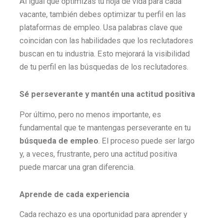
Al igual que optimizas tu hoja de vida para cada
vacante, también debes optimizar tu perfil en las
plataformas de empleo. Usa palabras clave que
coincidan con las habilidades que los reclutadores
buscan en tu industria. Esto mejorará la visibilidad
de tu perfil en las búsquedas de los reclutadores.
Sé perseverante y mantén una actitud positiva
Por último, pero no menos importante, es
fundamental que te mantengas perseverante en tu
búsqueda de empleo
. El proceso puede ser largo
y, a veces, frustrante, pero una actitud positiva
puede marcar una gran diferencia.
Aprende de cada experiencia
Cada rechazo es una oportunidad para aprender y