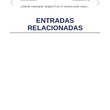
¿Dónde conseguir empleo?
Los 10 errores más comunes al buscar empleo y cómo evitarlos
ENTRADAS
RELACIONADAS