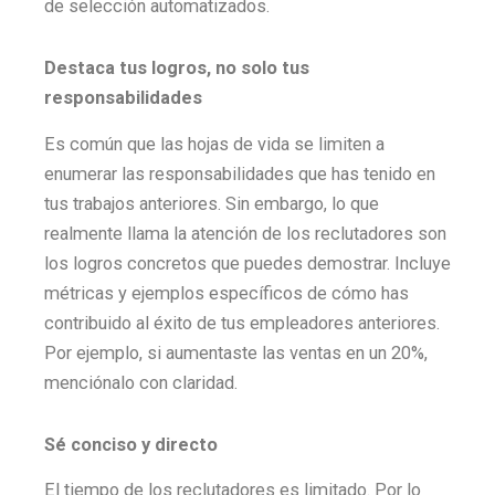
de selección automatizados.
Destaca tus logros, no solo tus
responsabilidades
Es común que las hojas de vida se limiten a
enumerar las responsabilidades que has tenido en
tus trabajos anteriores. Sin embargo, lo que
realmente llama la atención de los reclutadores son
los logros concretos que puedes demostrar. Incluye
métricas y ejemplos específicos de cómo has
contribuido al éxito de tus empleadores anteriores.
Por ejemplo, si aumentaste las ventas en un 20%,
menciónalo con claridad.
Sé conciso y directo
El tiempo de los reclutadores es limitado. Por lo