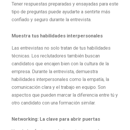
Tener respuestas preparadas y ensayadas para este
tipo de preguntas puede ayudarte a sentirte más
confiado y seguro durante la entrevista.
Muestra tus habilidades interpersonales
Las entrevistas no solo tratan de tus habilidades
técnicas. Los reclutadores también buscan
candidatos que encajen bien con la cultura de la
empresa. Durante la entrevista, demuestra
habilidades interpersonales como la empatía, la
comunicación clara y el trabajo en equipo. Son
aspectos que pueden marcar la diferencia entre tú y
otro candidato con una formación similar.
Networking: La clave para abrir puertas