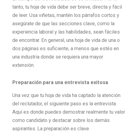
tanto, tu hoja de vida debe ser breve, directa y fácil
de leer. Usa viñetas, mantén los párrafos cortos y
asegúrate de que las secciones clave, como la
experiencia laboral y las habilidades, sean fáciles
de encontrar. En general, una hoja de vida de una o
dos páginas es suficiente, a menos que estés en
una industria donde se requiera una mayor
extensión.
Preparación para una entrevista exitosa
Una vez que tu hoja de vida ha captado la atención
del reclutador, el siguiente paso es la entrevista.
Aquí es donde puedes demostrar realmente tu valor
como candidato y destacar sobre los demás
aspirantes. La preparación es clave.